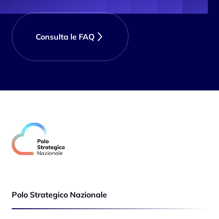
Consulta le FAQ
Polo Strategico Nazionale