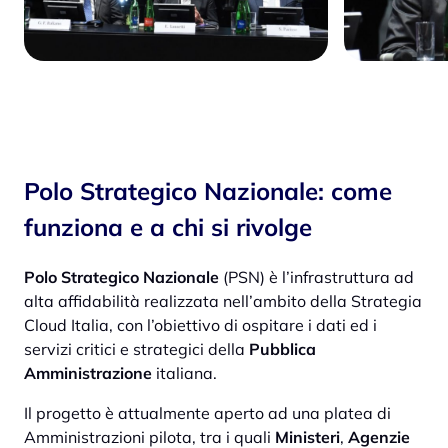
Polo Strategico Nazionale: come
funziona e a chi si rivolge
Polo Strategico Nazionale
(PSN) è l’infrastruttura ad
alta affidabilità realizzata nell’ambito della Strategia
Cloud Italia, con l’obiettivo di ospitare i dati ed i
servizi critici e strategici della
Pubblica
Amministrazione
italiana.
Il progetto è attualmente aperto ad una platea di
Amministrazioni pilota, tra i quali
Ministeri
,
Agenzie