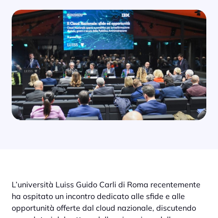
L’università Luiss Guido Carli di Roma recentemente
ha ospitato un incontro dedicato alle sfide e alle
opportunità offerte dal cloud nazionale, discutendo