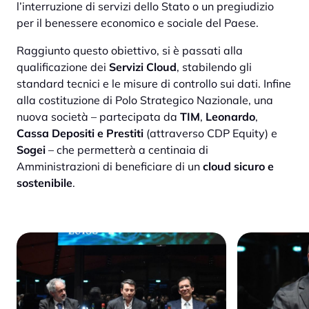
l’interruzione di servizi dello Stato o un pregiudizio
per il benessere economico e sociale del Paese.
Raggiunto questo obiettivo, si è passati alla
qualificazione dei
Servizi Cloud
, stabilendo gli
standard tecnici e le misure di controllo sui dati. Infine
alla costituzione di Polo Strategico Nazionale, una
nuova società – partecipata da
TIM
,
Leonardo
,
Cassa Depositi e Prestiti
(attraverso CDP Equity) e
Sogei
– che permetterà a centinaia di
Amministrazioni di beneficiare di un
cloud sicuro e
sostenibile
.