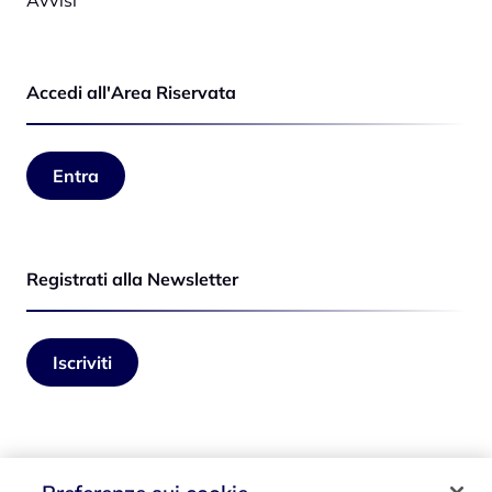
Avvisi
Accedi all'Area Riservata
Entra
Registrati alla Newsletter
Iscriviti
Seguici su