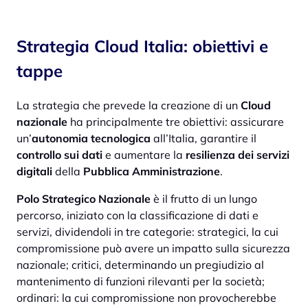
Strategia Cloud Italia: obiettivi e
tappe
La strategia che prevede la creazione di un
Cloud
nazionale
ha principalmente tre obiettivi: assicurare
un’
autonomia tecnologica
all’Italia, garantire il
controllo sui dati
e aumentare la
resilienza dei servizi
digitali
della
Pubblica Amministrazione
.
Polo Strategico Nazionale
è il frutto di un lungo
percorso, iniziato con la classificazione di
dati e
servizi, dividendoli in tre categorie: strategici, la cui
compromissione può avere un impatto sulla sicurezza
nazionale; critici, determinando un pregiudizio al
mantenimento di funzioni rilevanti per la società;
ordinari: la cui compromissione non provocherebbe