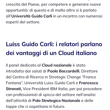
crescita del Paese, per competere e generare nuove
opportunità: di questo e di molto altro si è parlato
all’
Università Guido Carli
in un incontro con numerosi
esperti del settore.
Luiss Guido Carli: i relatori parlano
dei vantaggi di un Cloud italiano
Il panel dedicato al
Cloud nazionale
è stato
introdotto dai saluti di
Paolo Boccardelli
, Direttore
del Centro di Ricerca in Strategic Change “Franco
Fontana”, Università Luiss Guido Carli e
Francesco
Stronati,
Vice President IBM Italia, per poi procedere
con professionisti di spicco del settore nell’analisi
dell’attività di
Polo Strategico Nazionale
e delle
tappe che ci aspettano in futuro.