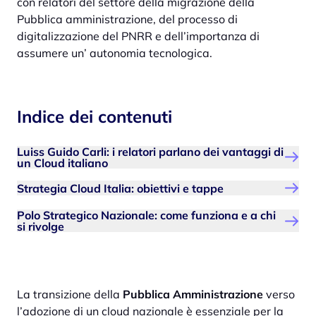
con relatori del settore della migrazione della
Pubblica amministrazione, del processo di
digitalizzazione del PNRR e dell’importanza di
assumere un’ autonomia tecnologica.
Indice dei contenuti
Luiss Guido Carli: i relatori parlano dei vantaggi di
un Cloud italiano
Strategia Cloud Italia: obiettivi e tappe
Polo Strategico Nazionale: come funziona e a chi
si rivolge
La transizione della
Pubblica Amministrazione
verso
l’adozione di un cloud nazionale è essenziale per la