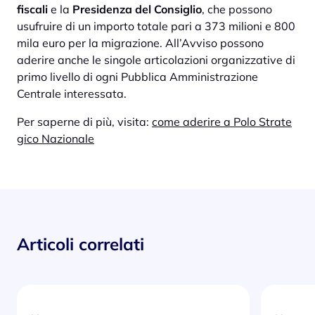
fiscali
e la
Presidenza del Consiglio
, che possono
usufruire di un importo totale pari a 373 milioni e 800
mila euro per la migrazione. All’Avviso possono
aderire anche le singole articolazioni organizzative di
primo livello di ogni Pubblica Amministrazione
Centrale interessata.
Per saperne di più, visita:
come aderire a Polo Strate
gico Nazionale
Articoli correlati