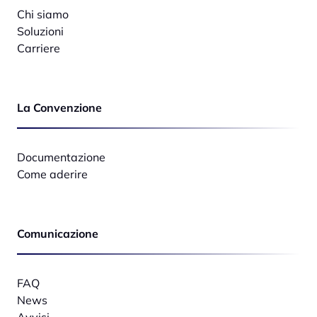
Chi siamo
Soluzioni
Carriere
La Convenzione
Documentazione
Come aderire
Comunicazione
FAQ
News