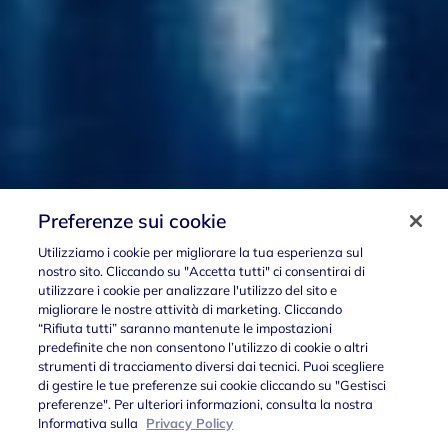
Preferenze sui cookie
Utilizziamo i cookie per migliorare la tua esperienza sul
nostro sito. Cliccando su "Accetta tutti" ci consentirai di
utilizzare i cookie per analizzare l'utilizzo del sito e
migliorare le nostre attività di marketing. Cliccando
“Rifiuta tutti” saranno mantenute le impostazioni
predefinite che non consentono l’utilizzo di cookie o altri
strumenti di tracciamento diversi dai tecnici. Puoi scegliere
di gestire le tue preferenze sui cookie cliccando su "Gestisci
preferenze". Per ulteriori informazioni, consulta la nostra
Informativa sulla
Privacy Policy