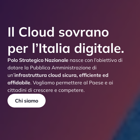
Il Cloud sovrano
per l’Italia digitale.
Polo Strategico Nazionale
nasce con l’obiettivo di
dotare la Pubblica Amministrazione di
un’
infrastruttura cloud sicura, efficiente ed
affidabile
. Vogliamo permettere al Paese e ai
cittadini di crescere e competere.
Chi siamo