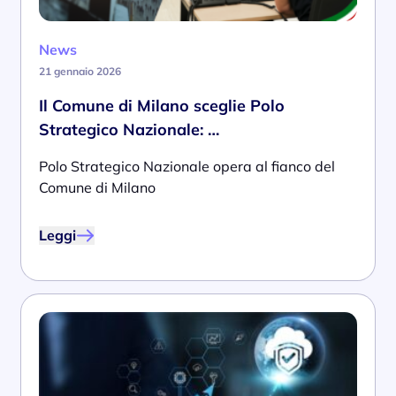
News
21 gennaio 2026
Il Comune di Milano sceglie Polo
Strategico Nazionale: …
Polo Strategico Nazionale opera al fianco del
Comune di Milano
Leggi