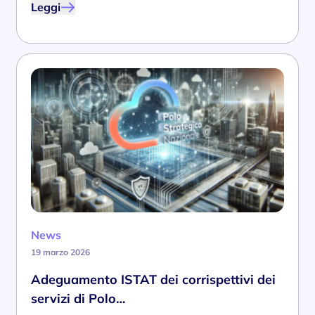
Leggi
News
19 marzo 2026
Adeguamento ISTAT dei corrispettivi dei
servizi di Polo…