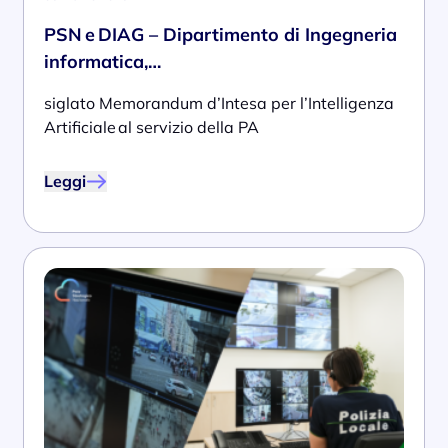
PSN e DIAG – Dipartimento di Ingegneria
informatica,…
siglato Memorandum d’Intesa per l’Intelligenza
Artificiale al servizio della PA
Leggi