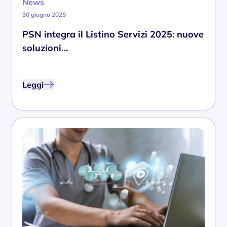
News
30 giugno 2025
PSN integra il Listino Servizi 2025: nuove
soluzioni…
Leggi