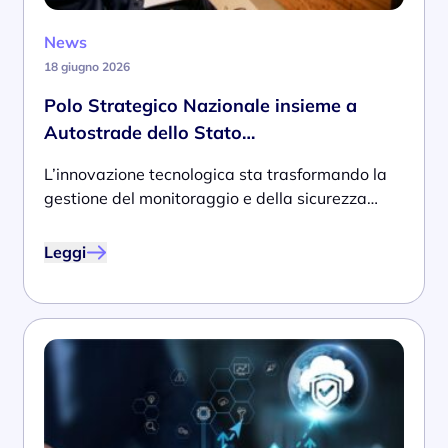
News
18 giugno 2026
Polo Strategico Nazionale insieme a
Autostrade dello Stato…
L’innovazione tecnologica sta trasformando la
gestione del monitoraggio e della sicurezza…
Leggi