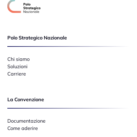
Polo Strategico Nazionale
Chi siamo
Soluzioni
Carriere
La Convenzione
Documentazione
Come aderire