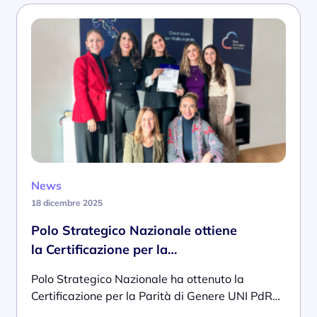
News
18 dicembre 2025
Polo Strategico Nazionale ottiene
la Certificazione per la…
Polo Strategico Nazionale ha ottenuto la
Certificazione per la Parità di Genere UNI PdR…