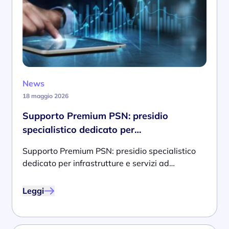
News
18 maggio 2026
Supporto Premium PSN: presidio
specialistico dedicato per…
Supporto Premium PSN: presidio specialistico
dedicato per infrastrutture e servizi ad…
Leggi