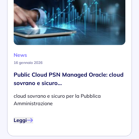
News
16 gennaio 2026
Public Cloud PSN Managed Oracle: cloud
sovrano e sicuro…
cloud sovrano e sicuro per la Pubblica
Amministrazione
Leggi