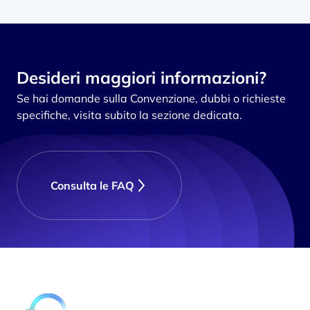
Desideri maggiori informazioni?
Se hai domande sulla Convenzione, dubbi o richieste
specifiche, visita subito la sezione dedicata.
Consulta le FAQ