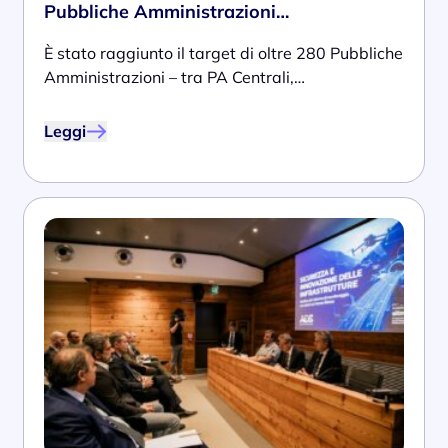
Pubbliche Amministrazioni…
È stato raggiunto il target di oltre 280 Pubbliche
Amministrazioni – tra PA Centrali,…
Leggi