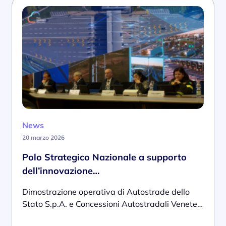
News
20 marzo 2026
Polo Strategico Nazionale a supporto
dell’innovazione…
Dimostrazione operativa di Autostrade dello
Stato S.p.A. e Concessioni Autostradali Venete…