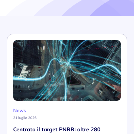
News
21 luglio 2026
Centrato il target PNRR: oltre 280