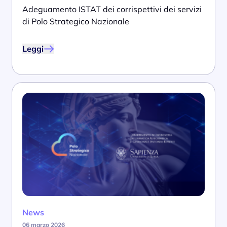
Adeguamento ISTAT dei corrispettivi dei servizi
di Polo Strategico Nazionale
Leggi
News
06 marzo 2026