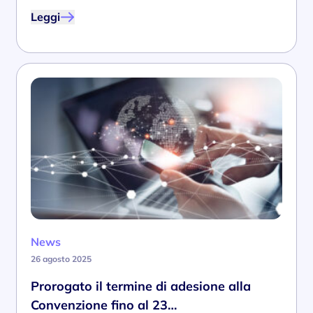
Leggi
News
26 agosto 2025
Prorogato il termine di adesione alla
Convenzione fino al 23…