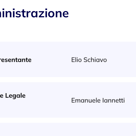
inistrazione