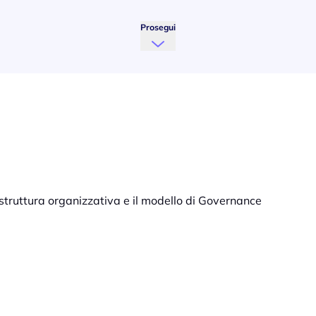
Prosegui
truttura organizzativa e il modello di Governance