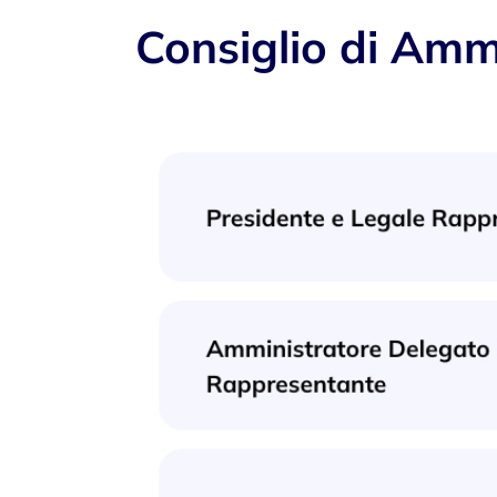
Consiglio di Amm