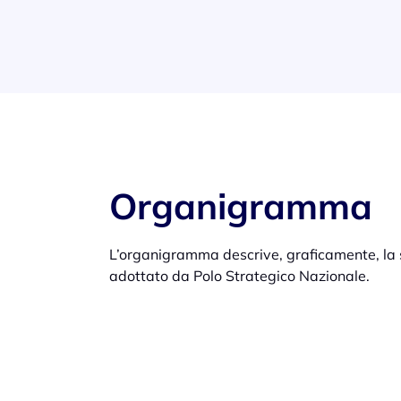
Organigramma
L’organigramma descrive, graficamente, la s
adottato da Polo Strategico Nazionale.