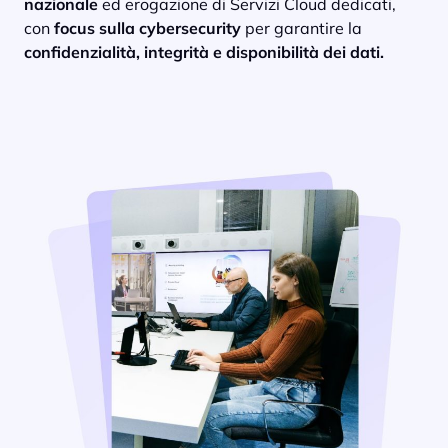
nazionale
ed erogazione di Servizi Cloud dedicati,
con
focus sulla cybersecurity
per garantire la
confidenzialità, integrità e disponibilità dei dati.