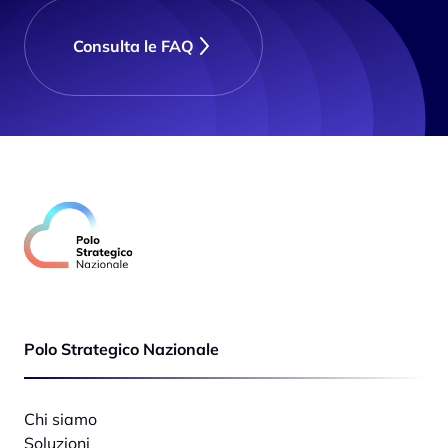
Consulta le FAQ
Polo Strategico Nazionale
Chi siamo
Soluzioni