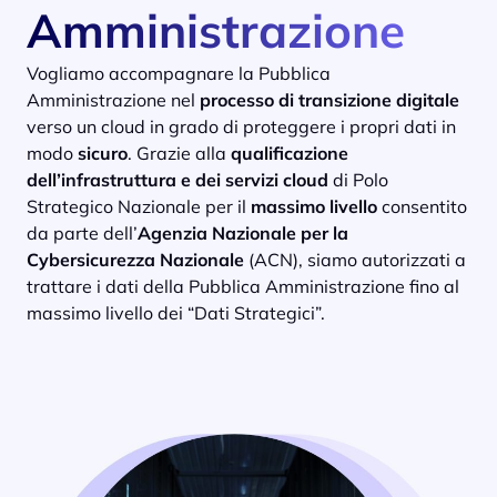
Amministrazione
Vogliamo accompagnare la Pubblica
Amministrazione nel
processo di transizione digitale
verso un cloud in grado di proteggere i propri dati in
modo
sicuro
. Grazie alla
qualificazione
dell’infrastruttura e dei servizi cloud
di Polo
Strategico Nazionale per il
massimo livello
consentito
da parte dell’
Agenzia Nazionale per la
Cybersicurezza Nazionale
(ACN), siamo autorizzati a
trattare i dati della Pubblica Amministrazione fino al
massimo livello dei “Dati Strategici”.