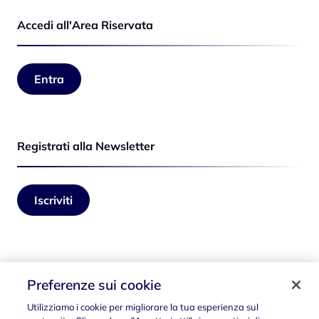
Accedi all'Area Riservata
Entra
Registrati alla Newsletter
Iscriviti
Seguici su
Preferenze sui cookie
Utilizziamo i cookie per migliorare la tua esperienza sul