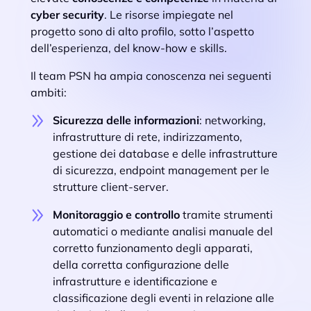
cyber security
. Le risorse impiegate nel
progetto sono di alto profilo, sotto l’aspetto
dell’esperienza, del know-how e skills.
Il team PSN ha ampia conoscenza nei seguenti
ambiti:
Sicurezza delle informazioni
: networking,
infrastrutture di rete, indirizzamento,
gestione dei database e delle infrastrutture
di sicurezza, endpoint management per le
strutture client-server.
Monitoraggio e controllo
tramite strumenti
automatici o mediante analisi manuale del
corretto funzionamento degli apparati,
della corretta configurazione delle
infrastrutture e identificazione e
classificazione degli eventi in relazione alle