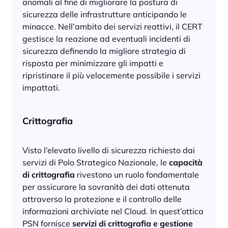
anomali al fine di migliorare la postura di
sicurezza delle infrastrutture anticipando le
minacce. Nell’ambito dei servizi reattivi, il CERT
gestisce la reazione ad eventuali incidenti di
sicurezza definendo la migliore strategia di
risposta per minimizzare gli impatti e
ripristinare il più velocemente possibile i servizi
impattati.
Crittografia
Visto l’elevato livello di sicurezza richiesto dai
servizi di Polo Strategico Nazionale, le
capacità
di crittografia
rivestono un ruolo fondamentale
per assicurare la sovranità dei dati ottenuta
attraverso la protezione e il controllo delle
informazioni archiviate nel Cloud. In quest’ottica
PSN fornisce
servizi di crittografia e gestione