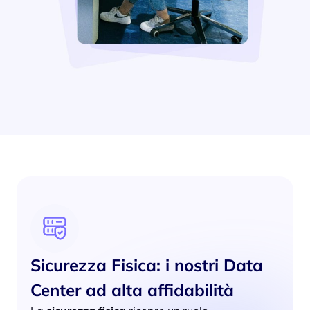
Sicurezza Fisica: i nostri Data
Center ad alta affidabilità