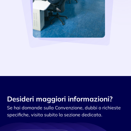
Desideri maggiori informazioni?
Se hai domande sulla Convenzione, dubbi o richieste
specifiche, visita subito la sezione dedicata.