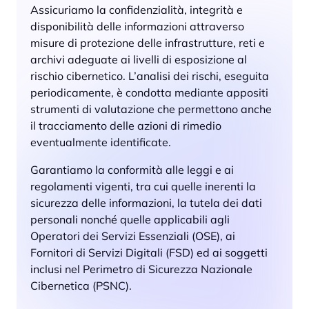
Assicuriamo la confidenzialità, integrità e
disponibilità delle informazioni attraverso
misure di protezione delle infrastrutture, reti e
archivi adeguate ai livelli di esposizione al
rischio cibernetico. L’analisi dei rischi, eseguita
periodicamente, è condotta mediante appositi
strumenti di valutazione che permettono anche
il tracciamento delle azioni di rimedio
eventualmente identificate.
Garantiamo la conformità alle leggi e ai
regolamenti vigenti, tra cui quelle inerenti la
sicurezza delle informazioni, la tutela dei dati
personali nonché quelle applicabili agli
Operatori dei Servizi Essenziali (OSE), ai
Fornitori di Servizi Digitali (FSD) ed ai soggetti
inclusi nel Perimetro di Sicurezza Nazionale
Cibernetica (PSNC).