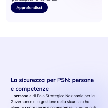
Approfondisci
La sicurezza per PSN: persone
e competenze
Il
personale
di Polo Strategico Nazionale per la
Governance e la gestione della sicurezza ha
elevate
conoscenze e competenze
in materia di