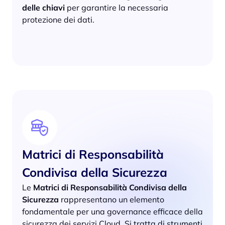
delle chiavi
per garantire la necessaria
protezione dei dati.
Matrici di Responsabilità
Condivisa della Sicurezza
Le
Matrici di Responsabilità Condivisa della
Sicurezza
rappresentano un elemento
fondamentale per una governance efficace della
sicurezza dei servizi Cloud. Si tratta di strumenti