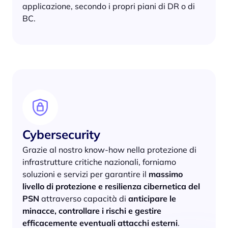
applicazione, secondo i propri piani di DR o di
BC.
Cybersecurity
Grazie al nostro know-how nella protezione di
infrastrutture critiche nazionali, forniamo
soluzioni e servizi per garantire il
massimo
livello di protezione e resilienza cibernetica del
PSN
attraverso capacità di
anticipare le
minacce, controllare i rischi e gestire
efficacemente eventuali attacchi esterni
.