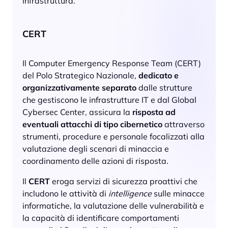
infrastruttura.
CERT
Il Computer Emergency Response Team (CERT)
del Polo Strategico Nazionale,
dedicato e
organizzativamente separato
dalle strutture
che gestiscono le infrastrutture IT e dal
Global
Cybersec Center
, assicura la
risposta ad
eventuali attacchi di tipo cibernetico
attraverso
strumenti, procedure e personale focalizzati alla
valutazione degli scenari di minaccia e
coordinamento delle azioni di risposta.
Il
CERT
eroga servizi di sicurezza proattivi che
includono le attività di
intelligence
sulle minacce
informatiche, la valutazione delle vulnerabilità e
la capacità di identificare comportamenti