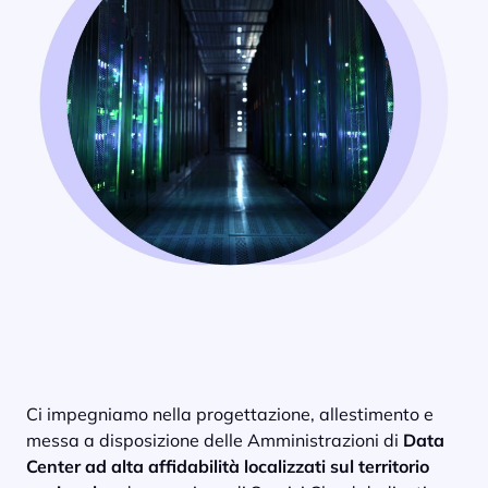
Ci impegniamo nella progettazione, allestimento e
messa a disposizione delle Amministrazioni di
Data
Center ad alta affidabilità localizzati sul territorio