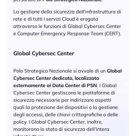
La gestione della sicurezza dell’infrastruttura di
rete e di tutti i servizi Cloud è erogata
attraverso le funzioni di Global Cybersec Center
e Computer Emergency Response Team (CERT).
Global Cybersec Center
Polo Strategico Nazionale si avvale di un
Global
Cybersec Center
dedicato, localizzato
esternamente ai Data Center di PSN
. I Global
Cybersec Center gestiscono le piattaforme di
sicurezza necessarie per indirizzare aspetti
quali la protezione dei dispositivi o la gestione
degli accessi, delle chiavi crittografiche o delle
policy. I Global Cybersec Center, inoltre,
monitorano lo stato di sicurezza dell’intera