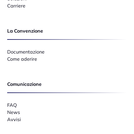
Carriere
La Convenzione
Documentazione
Come aderire
Comunicazione
FAQ
News
Avvisi