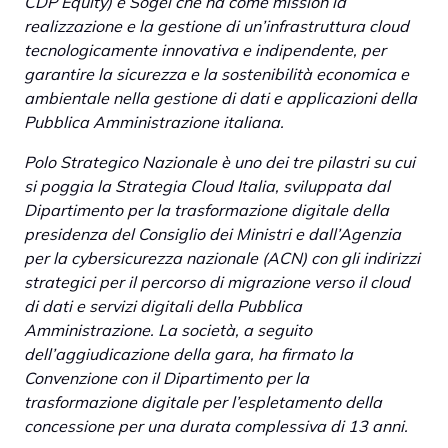
CDP Equity) e Sogei che ha come mission la
realizzazione e la gestione di un’infrastruttura cloud
tecnologicamente innovativa e indipendente, per
garantire la sicurezza e la sostenibilità economica e
ambientale nella gestione di dati e applicazioni della
Pubblica Amministrazione italiana.
Polo Strategico Nazionale è uno dei tre pilastri su cui
si poggia la Strategia Cloud Italia, sviluppata dal
Dipartimento per la trasformazione digitale della
presidenza del Consiglio dei Ministri e dall’Agenzia
per la cybersicurezza nazionale (ACN) con gli indirizzi
strategici per il percorso di migrazione verso il cloud
di dati e servizi digitali della Pubblica
Amministrazione. La società, a seguito
dell’aggiudicazione della gara, ha firmato la
Convenzione con il Dipartimento per la
trasformazione digitale per l’espletamento della
concessione per una durata complessiva di 13 anni.