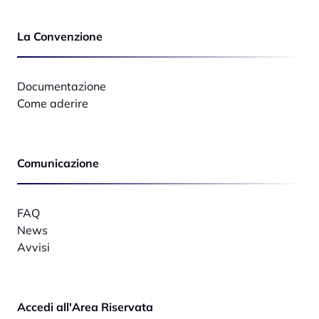
La Convenzione
Documentazione
Come aderire
Comunicazione
FAQ
News
Avvisi
Accedi all'Area Riservata