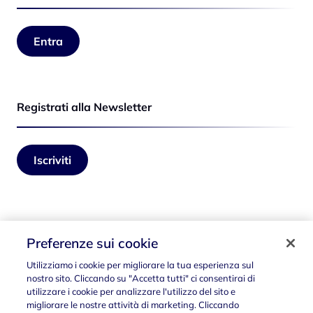
Entra
Registrati alla Newsletter
Iscriviti
Seguici su
Preferenze sui cookie
Utilizziamo i cookie per migliorare la tua esperienza sul
nostro sito. Cliccando su "Accetta tutti" ci consentirai di
utilizzare i cookie per analizzare l'utilizzo del sito e
migliorare le nostre attività di marketing. Cliccando