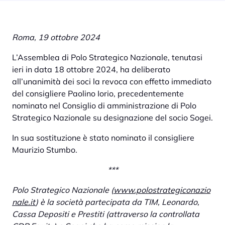
Roma, 19 ottobre 2024
L’Assemblea di Polo Strategico Nazionale, tenutasi
ieri in data 18 ottobre 2024, ha deliberato
all’unanimità dei soci la revoca con effetto immediato
del consigliere Paolino Iorio, precedentemente
nominato nel Consiglio di amministrazione di Polo
Strategico Nazionale su designazione del socio Sogei.
In sua sostituzione è stato nominato il consigliere
Maurizio Stumbo.
***
Polo Strategico Nazionale (
www.polostrategiconazio
nale.it
) è la società partecipata da TIM, Leonardo,
Cassa Depositi e Prestiti (attraverso la controllata