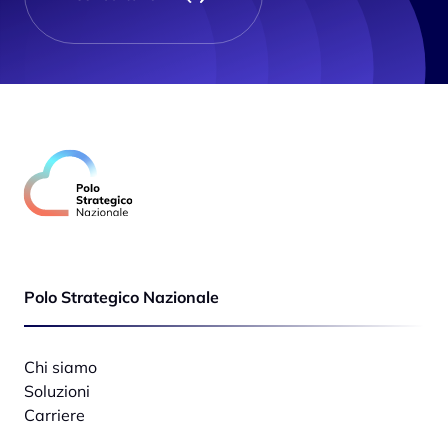
Polo Strategico Nazionale
Chi siamo
Soluzioni
Carriere