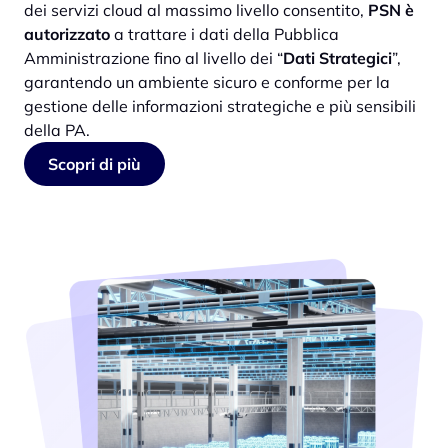
dei servizi cloud al massimo livello consentito,
PSN è
autorizzato
a trattare i dati della Pubblica
Amministrazione fino al livello dei “
Dati Strategici
”,
garantendo un ambiente sicuro e conforme per la
gestione delle informazioni strategiche e più sensibili
della PA.
Scopri di più