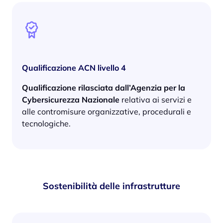
Qualificazione ACN livello 4
Qualificazione rilasciata dall’Agenzia per la
Cybersicurezza Nazionale
relativa ai servizi e
alle contromisure organizzative, procedurali e
tecnologiche.
Sostenibilità delle infrastrutture