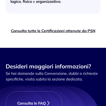
logico
,
fisico
e
organizzativo
.
Consulta tutte le Certificazioni ottenute da PSN
Desideri maggiori informazioni?
Se hai domande sulla Convenzione, dubbi o richieste
specifiche, visita subito la sezione dedicata.
Consulta le FAQ