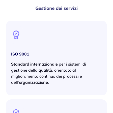
Gestione dei servizi
ISO 9001
Standard internazionale
per i sistemi di
gestione della
qualità
, orientato al
miglioramento continuo dei processi e
dell’
organizzazione
.