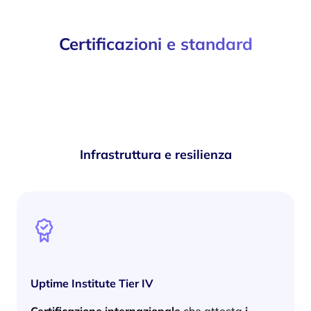
Certificazioni e standard
Infrastruttura e resilienza
Uptime Institute Tier IV