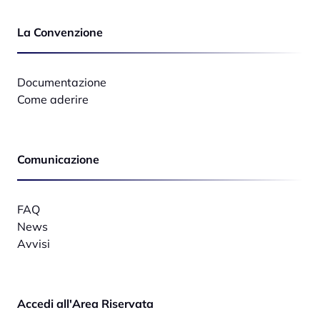
La Convenzione
Documentazione
Come aderire
Comunicazione
FAQ
News
Avvisi
Accedi all'Area Riservata