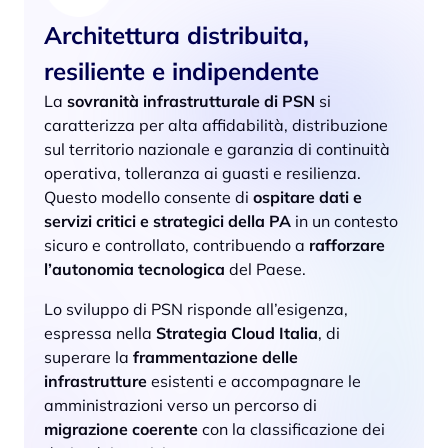
Architettura distribuita,
resiliente e indipendente
La
sovranità infrastrutturale di PSN
si
caratterizza per alta affidabilità, distribuzione
sul territorio nazionale e garanzia di continuità
operativa, tolleranza ai guasti e resilienza.
Questo modello consente di
ospitare dati e
servizi critici e strategici della PA
in un contesto
sicuro e controllato, contribuendo a
rafforzare
l’autonomia tecnologica
del Paese.
Lo sviluppo di PSN risponde all’esigenza,
espressa nella
Strategia Cloud Italia
, di
superare la
frammentazione delle
infrastrutture
esistenti e accompagnare le
amministrazioni verso un percorso di
migrazione coerente
con la classificazione dei