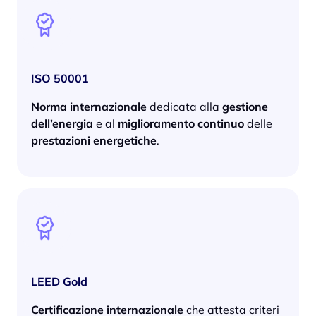
ISO 50001
Norma internazionale
dedicata alla
gestione
dell’energia
e al
miglioramento continuo
delle
prestazioni energetiche
.
LEED Gold
Certificazione internazionale
che attesta criteri