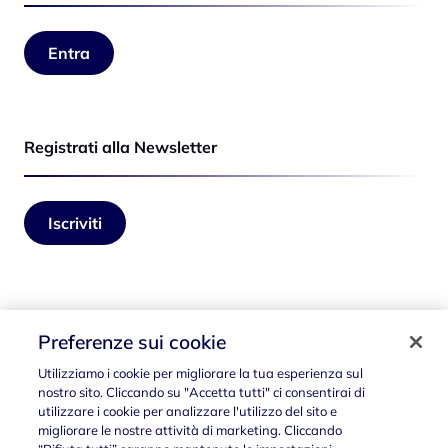
Entra
Registrati alla Newsletter
Iscriviti
Seguici su
Preferenze sui cookie
Utilizziamo i cookie per migliorare la tua esperienza sul
nostro sito. Cliccando su "Accetta tutti" ci consentirai di
utilizzare i cookie per analizzare l'utilizzo del sito e
migliorare le nostre attività di marketing. Cliccando