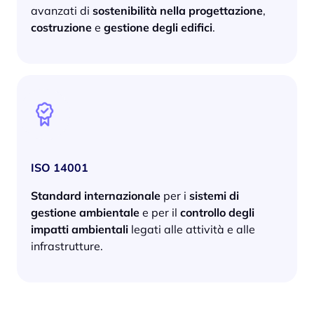
avanzati di
sostenibilità nella progettazione
,
costruzione
e
gestione degli edifici
.
ISO 14001
Standard internazionale
per i
sistemi di
gestione ambientale
e per il
controllo degli
impatti ambientali
legati alle attività e alle
infrastrutture.