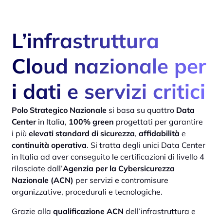
L’infrastruttura
Cloud nazionale per
i dati e servizi critici
Polo Strategico Nazionale
si basa su quattro
Data
Center
in Italia,
100% green
progettati per garantire
i più
elevati standard di sicurezza
,
affidabilità
e
continuità operativa
. Si tratta degli unici Data Center
in Italia ad aver conseguito le certificazioni di livello 4
rilasciate dall’
Agenzia per la Cybersicurezza
Nazionale (ACN)
per servizi e contromisure
organizzative, procedurali e tecnologiche.
Grazie alla
qualificazione ACN
dell’infrastruttura e