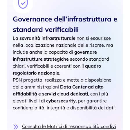
Governance dell’infrastruttura e
standard verificabili
La
sovranità infrastrutturale
non si esaurisce
nella localizzazione nazionale delle risorse, ma
include anche la capacità di
governare
infrastrutture strategiche
secondo standard
chiari, verificabili e coerenti con il
quadro
regolatorio nazionale
.
PSN progetta, realizza e mette a disposizione
delle amministrazioni
Data Center ad alta
affidabilità e servizi cloud dedicati
, con i più
elevati livelli di
cybersecurity
, per garantire
confidenzialità, integrità e disponibilità dei dati.
Consulta le Matrici di responsabilità condivi