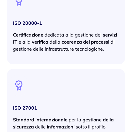
ISO 20000-1
Certificazione
dedicata alla gestione dei
servizi
IT
e alla
verifica
della
coerenza dei processi
di
gestione delle infrastrutture tecnologiche.
ISO 27001
Standard internazionale
per la
gestione della
sicurezza
delle
informazioni
sotto il profilo