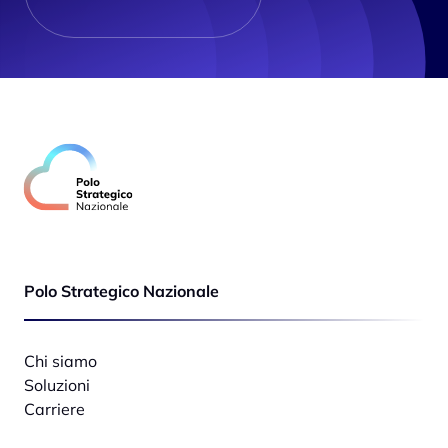
Polo Strategico Nazionale
Chi siamo
Soluzioni
Carriere