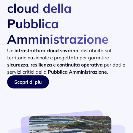
cloud della
Pubblica
Amministrazione
Un’
infrastruttura cloud sovrana
, distribuita sul
territorio nazionale e progettata per garantire
sicurezza, resilienza
e
continuità operativa
per dati e
servizi critici della
Pubblica Amministrazione
.
Scopri di più