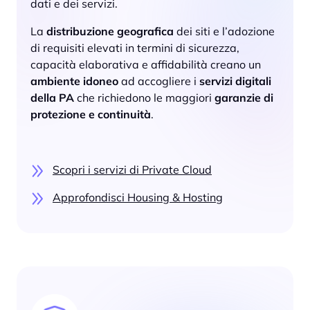
dati e dei servizi.
La
distribuzione geografica
dei siti e l’adozione
di requisiti elevati in termini di sicurezza,
capacità elaborativa e affidabilità creano un
ambiente idoneo
ad accogliere i
servizi digitali
della PA
che richiedono le maggiori
garanzie di
protezione e continuità
.
Scopri i servizi di Private Cloud
Approfondisci Housing & Hosting