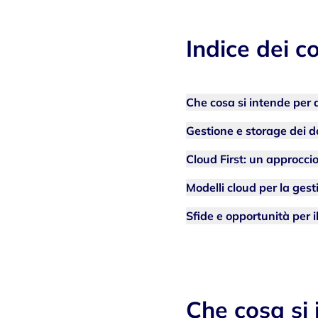
Indice dei c
Che cosa si intende per 
Gestione e storage dei d
Cloud First: un approccio
Modelli cloud per la ge
Sfide e opportunità per 
Che cosa si 