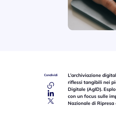
L’archiviazione digit
Condividi
riflessi tangibili nei 
Digitale (AgID). Esplo
con un focus sulle im
Nazionale di Ripresa 