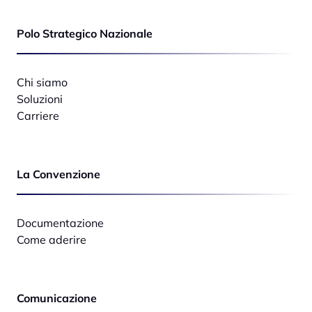
Polo Strategico Nazionale
Chi siamo
Soluzioni
Carriere
La Convenzione
Documentazione
Come aderire
Comunicazione