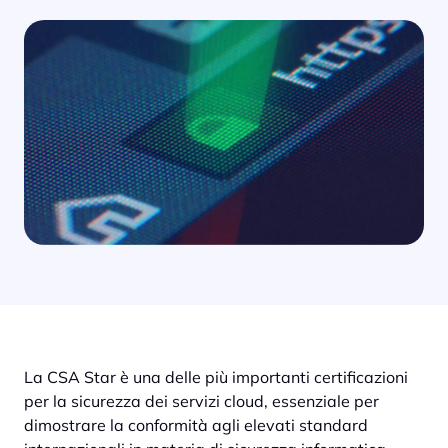
La CSA Star è una delle più importanti certificazioni
per la sicurezza dei servizi cloud, essenziale per
dimostrare la conformità agli elevati standard