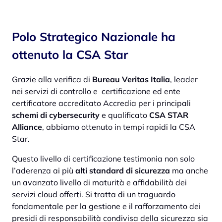
Polo Strategico Nazionale ha
ottenuto la CSA Star
Grazie alla verifica di
Bureau Veritas Italia
, leader
nei servizi di controllo e certificazione ed ente
certificatore accreditato Accredia per i principali
schemi di cybersecurity
e qualificato
CSA STAR
Alliance
, abbiamo ottenuto in tempi rapidi la CSA
Star.
Questo livello di certificazione testimonia non solo
l’aderenza ai più
alti standard di sicurezza
ma anche
un avanzato livello di maturità e affidabilità dei
servizi cloud offerti. Si tratta di un traguardo
fondamentale per la gestione e il rafforzamento dei
presidi di responsabilità condivisa della sicurezza sia