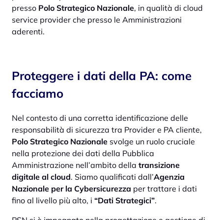
presso
Polo Strategico Nazionale
, in qualità di cloud
service provider che presso le Amministrazioni
aderenti.
Proteggere i dati della PA: come
facciamo
Nel contesto di una corretta identificazione delle
responsabilità di sicurezza tra Provider e PA cliente,
Polo Strategico Nazionale
svolge un ruolo cruciale
nella protezione dei dati della Pubblica
Amministrazione nell’ambito della
transizione
digitale al cloud
. Siamo qualificati dall’
Agenzia
Nazionale per la Cybersicurezza
per trattare i dati
fino al livello più alto, i
“Dati Strategici”
.