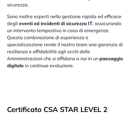
sicurezza.
Sono inoltre esperti nella gestione rapida ed efficace
degli
eventi ed incidenti di sicurezza IT
, assicurando
un intervento tempestivo in caso di emergenze.
Questa combinazione di esperienza e
specializzazione rende il nostro team una garanzia di
resilienza e affidabilità agli occhi delle
Amministrazioni che si affidano a noi in un
paesaggio
digitale
in continua evoluzione.
Certificato CSA STAR LEVEL 2