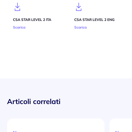
CSA STAR LEVEL 2 ITA
CSA STAR LEVEL 2 ENG
Scarica
Scarica
Articoli correlati