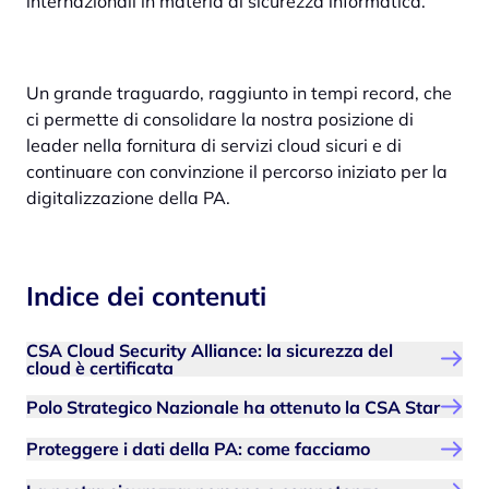
internazionali in materia di sicurezza informatica.
Un grande traguardo, raggiunto in tempi record, che
ci permette di consolidare la nostra posizione di
leader nella fornitura di servizi cloud sicuri e di
continuare con convinzione il percorso iniziato per la
digitalizzazione della PA.
Indice dei contenuti
CSA Cloud Security Alliance: la sicurezza del
cloud è certificata
Polo Strategico Nazionale ha ottenuto la CSA Star
Proteggere i dati della PA: come facciamo