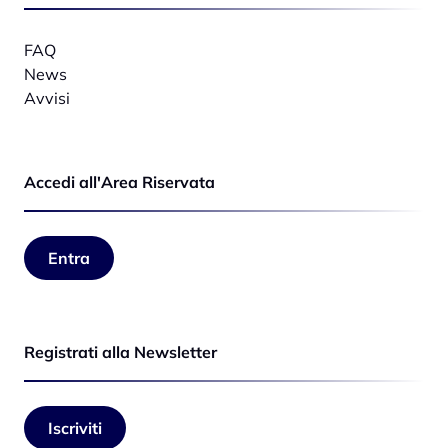
FAQ
News
Avvisi
Accedi all'Area Riservata
Entra
Registrati alla Newsletter
Iscriviti