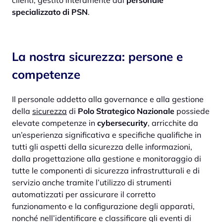
clienti, gestito interamente dal
personale
specializzato di PSN
.
La nostra sicurezza: persone e
competenze
Il personale addetto alla governance e alla gestione
della
sicurezza
di
Polo Strategico Nazionale
possiede
elevate competenze in
cybersecurity
, arricchite da
un’esperienza significativa e specifiche qualifiche in
tutti gli aspetti della sicurezza delle informazioni,
dalla progettazione alla gestione e monitoraggio di
tutte le componenti di sicurezza infrastrutturali e di
servizio anche tramite l’utilizzo di strumenti
automatizzati per assicurare il corretto
funzionamento e la configurazione degli apparati,
nonché nell’identificare e classificare gli eventi di