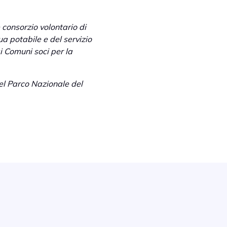
 consorzio volontario di
ua potabile e del servizio
i Comuni soci per la
del Parco Nazionale del