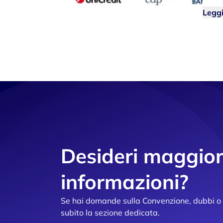
Legg
Desideri maggior
informazioni?
Se hai domande sulla Convenzione, dubbi o ri
subito la sezione dedicata.