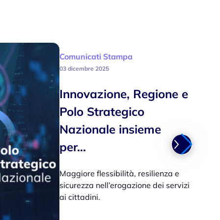
Comunicati Stampa
03 dicembre 2025
Innovazione, Regione e
Polo Strategico
Nazionale insieme
per…
Maggiore flessibilità, resilienza e
sicurezza nell’erogazione dei servizi
ai cittadini.