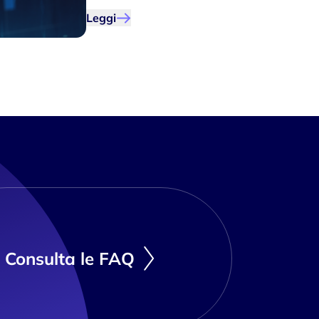
Leggi
Consulta le FAQ