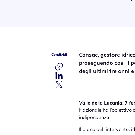
Consac, gestore idrico
Condividi
proseguendo così il p
degli ultimi tre anni 
Vallo della Lucania, 7 f
Nazionale ha l’obiettivo di
indipendenza.
Il piano dell’intervento,