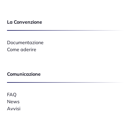
La Convenzione
Documentazione
Come aderire
Comunicazione
FAQ
News
Avvisi