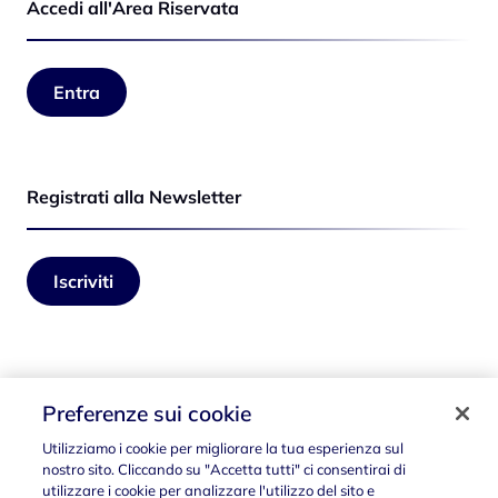
Accedi all'Area Riservata
Entra
Registrati alla Newsletter
Iscriviti
Seguici su
Preferenze sui cookie
Utilizziamo i cookie per migliorare la tua esperienza sul
nostro sito. Cliccando su "Accetta tutti" ci consentirai di
utilizzare i cookie per analizzare l'utilizzo del sito e