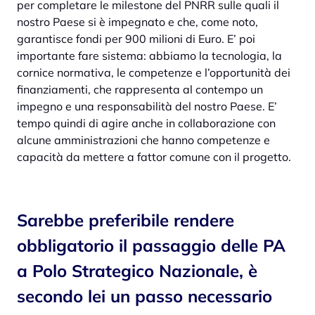
per completare le milestone del PNRR sulle quali il
nostro Paese si è impegnato e che, come noto,
garantisce fondi per 900 milioni di Euro. E’ poi
importante fare sistema: abbiamo la tecnologia, la
cornice normativa, le competenze e l’opportunità dei
finanziamenti, che rappresenta al contempo un
impegno e una responsabilità del nostro Paese. E’
tempo quindi di agire anche in collaborazione con
alcune amministrazioni che hanno competenze e
capacità da mettere a fattor comune con il progetto.
Sarebbe preferibile rendere
obbligatorio il passaggio delle PA
a Polo Strategico Nazionale, è
secondo lei un passo necessario