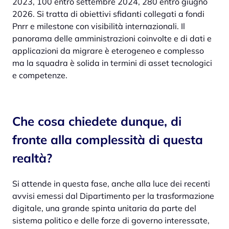
2023, 100 entro settembre 2024, 280 entro giugno
2026. Si tratta di obiettivi sfidanti collegati a fondi
Pnrr e milestone con visibilità internazionali. Il
panorama delle amministrazioni coinvolte e di dati e
applicazioni da migrare è eterogeneo e complesso
ma la squadra è solida in termini di asset tecnologici
e competenze.
Che cosa chiedete dunque, di
fronte alla complessità di questa
realtà?
Si attende in questa fase, anche alla luce dei recenti
avvisi emessi dal Dipartimento per la trasformazione
digitale, una grande spinta unitaria da parte del
sistema politico e delle forze di governo interessate,