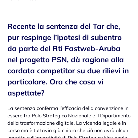
Recente la sentenza del Tar che,
pur respinge l’ipotesi di subentro
da parte del Rti Fastweb-Aruba
nel progetto PSN, dà ragione alla
cordata competitor su due rilievi in
particolare. Ora che cosa vi
aspettate?
La sentenza conferma l’efficacia della convenzione in
essere tra Polo Strategico Nazionale e il Dipartimento
della trasformazione digitale. La vicenda legale è in
corso ma è tuttavia già chiaro che ciò non avrà alcun
impatto sull’operatività di Polo Strategico Nazionale