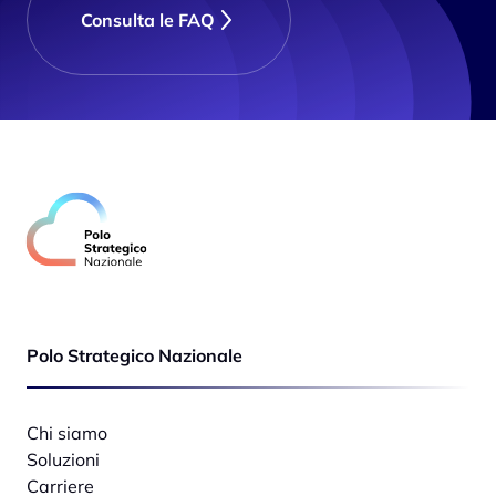
Consulta le FAQ
Polo Strategico Nazionale
Chi siamo
Soluzioni
Carriere