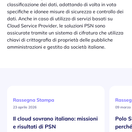
classificazione dei dati, adottando di volta in vota
specifiche e idonee misure di sicurezza e controllo dei
dati. Anche in caso di utilizzo di servizi basati su
Cloud Service Provider, le soluzioni PSN sono
assicurate tramite un sistema di cifratura che utilizza
chiavi di crittografia di proprietà delle pubbliche
amministrazioni e gestito da società italiane.
Rassegna Stampa
Rasseg
23 aprile 2026
09 marzo
Il cloud sovrano italiano: missioni
Polo S
e risultati di PSN
perché