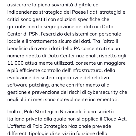
assicurare la piena sovranità digitale ed
indipendenza strategica del Paese i dati strategici e
critici sono gestiti con soluzioni specifiche che
garantiscono la segregazione dei dati nei Data
Center di PSN, l’esercizio dei sistemi con personale
locale e il trattamento sicuro dei dati. Tra l’altro il
beneficio di avere i dati della PA concentrati su un
numero ridotto di Data Center nazionali, rispetto agli
11.000 attualmente utilizzati, consente un maggiore
e più efficiente controllo dell’infrastruttura, della
evoluzione dei sistemi operativi e del relativo
software patching, anche con riferimento alla
gestione e prevenzione dei rischi di cybersecurity che
negli ultimi mesi sono notevolmente incrementati.
Inoltre, Polo Strategico Nazionale è una società
italiana privata alla quale non si applica il Cloud Act.
L’offerta di Polo Strategico Nazionale prevede
differenti tipologie di servizi in funzione della