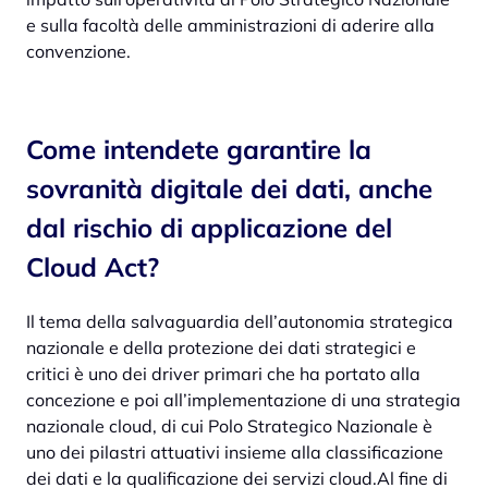
e sulla facoltà delle amministrazioni di aderire alla
convenzione.
Come intendete garantire la
sovranità digitale dei dati, anche
dal rischio di applicazione del
Cloud Act?
Il tema della salvaguardia dell’autonomia strategica
nazionale e della protezione dei dati strategici e
critici è uno dei driver primari che ha portato alla
concezione e poi all’implementazione di una strategia
nazionale cloud, di cui Polo Strategico Nazionale è
uno dei pilastri attuativi insieme alla classificazione
dei dati e la qualificazione dei servizi cloud.Al fine di