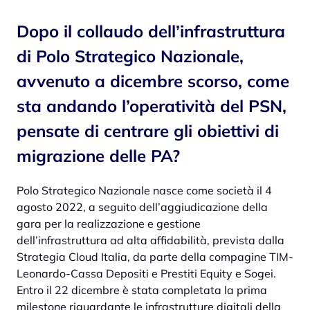
Dopo il collaudo dell’infrastruttura
di Polo Strategico Nazionale,
avvenuto a dicembre scorso, come
sta andando l’operatività del PSN,
pensate di centrare gli obiettivi di
migrazione delle PA?
Polo Strategico Nazionale nasce come società il 4
agosto 2022, a seguito dell’aggiudicazione della
gara per la realizzazione e gestione
dell’infrastruttura ad alta affidabilità, prevista dalla
Strategia Cloud Italia, da parte della compagine TIM-
Leonardo-Cassa Depositi e Prestiti Equity e Sogei.
Entro il 22 dicembre è stata completata la prima
milestone riguardante le infrastrutture digitali della