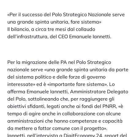
«Per il successo del Polo Strategico Nazionale serve
una grande spinta unitaria, fare sistema»
Il bilancio, a circa tre mesi dal collaudo
dell’infrastruttura, del CEO Emanuele Iannetti.
Per la migrazione delle PA nel Polo Strategico
nazionale serve «una grande spinta unitaria da parte
del sistema politico e delle forze di governo
interessate» ed è «importante fare sistema». Lo
afferma Emanuele Iannetti, Amministratore Delegato
del Polo, sottolineando che, per raggiungere gli
obiettivi sfidanti, legati anche ai fondi del PNRR, «è
tempo di agire anche in collaborazione con alcune
amministrazioni che hanno competenze e capacità
da mettere a fattor comune con il progetto».
Iannetti, nell’intervista a DigitEconomy.24, report del