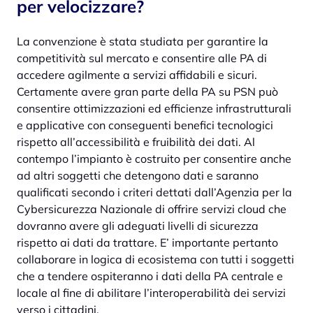
per velocizzare?
La convenzione è stata studiata per garantire la
competitività sul mercato e consentire alle PA di
accedere agilmente a servizi affidabili e sicuri.
Certamente avere gran parte della PA su PSN può
consentire ottimizzazioni ed efficienze infrastrutturali
e applicative con conseguenti benefici tecnologici
rispetto all’accessibilità e fruibilità dei dati. Al
contempo l’impianto è costruito per consentire anche
ad altri soggetti che detengono dati e saranno
qualificati secondo i criteri dettati dall’Agenzia per la
Cybersicurezza Nazionale di offrire servizi cloud che
dovranno avere gli adeguati livelli di sicurezza
rispetto ai dati da trattare. E’ importante pertanto
collaborare in logica di ecosistema con tutti i soggetti
che a tendere ospiteranno i dati della PA centrale e
locale al fine di abilitare l’interoperabilità dei servizi
verso i cittadini.