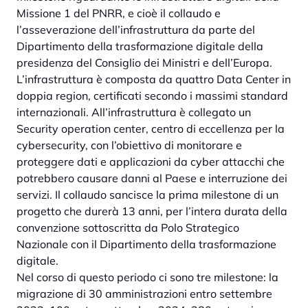
Missione 1 del PNRR, e cioè il collaudo e
l’asseverazione dell’infrastruttura da parte del
Dipartimento della trasformazione digitale della
presidenza del Consiglio dei Ministri e dell’Europa.
L’infrastruttura è composta da quattro Data Center in
doppia region, certificati secondo i massimi standard
internazionali. All’infrastruttura è collegato un
Security operation center, centro di eccellenza per la
cybersecurity, con l’obiettivo di monitorare e
proteggere dati e applicazioni da cyber attacchi che
potrebbero causare danni al Paese e interruzione dei
servizi. Il collaudo sancisce la prima milestone di un
progetto che durerà 13 anni, per l’intera durata della
convenzione sottoscritta da Polo Strategico
Nazionale con il Dipartimento della trasformazione
digitale.
Nel corso di questo periodo ci sono tre milestone: la
migrazione di 30 amministrazioni entro settembre