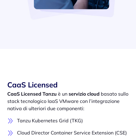
CaaS Licensed
CaaS Licensed Tanzu
è un
servizio cloud
basato sullo
stack tecnologico IaaS VMware con l’integrazione
nativa di ulteriori due componenti:
Tanzu Kubernetes Grid (TKG)
Cloud Director Container Service Extension (CSE)