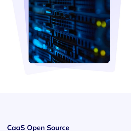
CaaS Open Source