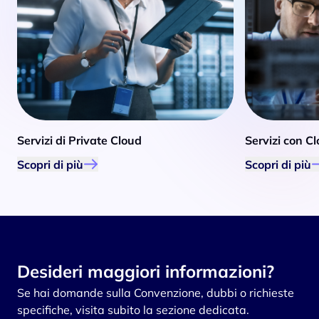
Servizi di Private Cloud
Servizi con C
Scopri di più
Scopri di più
Desideri maggiori informazioni?
Se hai domande sulla Convenzione, dubbi o richieste
specifiche, visita subito la sezione dedicata.