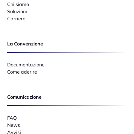
Chi siamo
Soluzioni
Carriere
La Convenzione
Documentazione
Come aderire
Comunicazione
FAQ
News
Avvisi