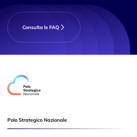
Consulta le FAQ
Polo Strategico Nazionale