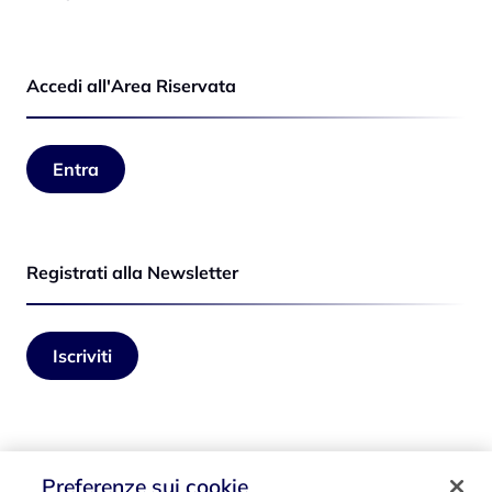
Accedi all'Area Riservata
Entra
Registrati alla Newsletter
Iscriviti
Seguici su
Preferenze sui cookie