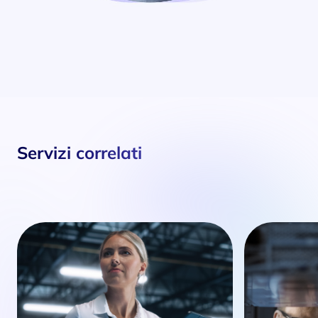
Servizi correlati