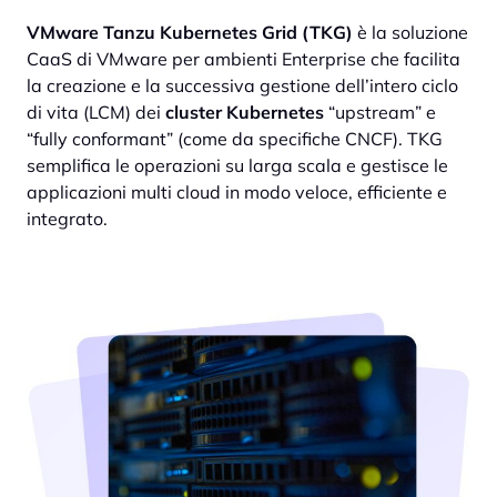
VMware Tanzu Kubernetes Grid (TKG)
è la soluzione
CaaS di VMware per ambienti Enterprise che facilita
la creazione e la successiva gestione dell’intero ciclo
di vita (LCM) dei
cluster Kubernetes
“upstream” e
“fully conformant” (come da specifiche CNCF). TKG
semplifica le operazioni su larga scala e gestisce le
applicazioni multi cloud in modo veloce, efficiente e
integrato.