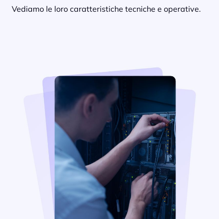
Vediamo le loro caratteristiche tecniche e operative.