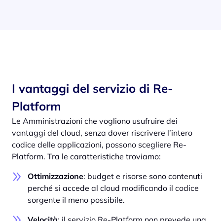
I vantaggi del servizio di Re-
Platform
Le Amministrazioni che vogliono usufruire dei
vantaggi del cloud, senza dover riscrivere l’intero
codice delle applicazioni, possono scegliere Re-
Platform. Tra le caratteristiche troviamo:
Ottimizzazione
: budget e risorse sono contenuti
perché si accede al cloud modificando il codice
sorgente il meno possibile.
Velocità
: il servizio Re-Platform non prevede una