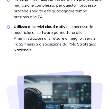
migrazione complessa, per questo il processo
procede spedito e fa guadagnare tempo
prezioso alla PA.
Utilizzo di servizi cloud native
: le necessarie
modifiche ai software permettono alle
Amministrazioni di sfruttare al meglio i servizi
PaaS messi a disposizione da Polo Strategico
Nazionale.