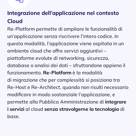
Integrazione dell’applicazione nel contesto
Cloud
Re-Platform permette di ampliare le funzionalità di
un’applicazione senza riscrivere l’intero codice. In
questa modalità, l’applicazione viene ospitata in un
ambiente cloud che offre servizi aggiuntivi –
piattaforme evolute di networking, sicurezza,
database o analisi dei dati – sfruttandone appieno il
funzionamento.
Re-Platform
è la modalità
di migrazione che per complessità si posiziona tra
Re-Host e Re-Architect, quando non risulti necessario
modificare in modo sostanziale l’applicazione, e
permette alla Pubblica Amministrazione di
integrare
i servizi
al cloud
senza stravolgerne la tecnologia
di
base.