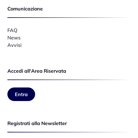
Comunicazione
FAQ
News
Avvisi
Accedi all'Area Riservata
Entra
Registrati alla Newsletter