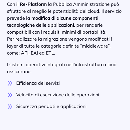
Con il
Re-Platform
la Pubblica Amministrazione può
sfruttare al meglio le potenzialità del cloud. Il servizio
prevede la
modifica di alcune componenti
tecnologiche delle applicazioni
, per renderle
compatibili con i requisiti minimi di portabilità.
Per realizzare la migrazione vengono modificati i
layer di tutte le categorie definite “middleware”,
come: API, EAI ed ETL.
I sistemi operativi integrati nell’infrastruttura cloud
assicurano:
Efficienza dei servizi
Velocità di esecuzione delle operazioni
Sicurezza per dati e applicazioni