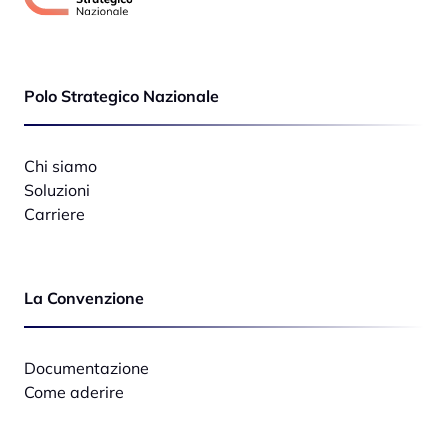
Polo Strategico Nazionale
Chi siamo
Soluzioni
Carriere
La Convenzione
Documentazione
Come aderire