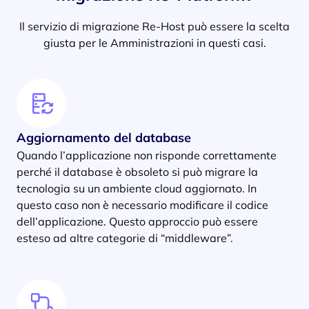
Il servizio di migrazione Re-Host può essere la scelta
giusta per le Amministrazioni in questi casi.
Aggiornamento del database
Quando l’applicazione non risponde correttamente
perché il database è obsoleto si può migrare la
tecnologia su un ambiente cloud aggiornato. In
questo caso non è necessario modificare il codice
dell’applicazione. Questo approccio può essere
esteso ad altre categorie di “middleware”.