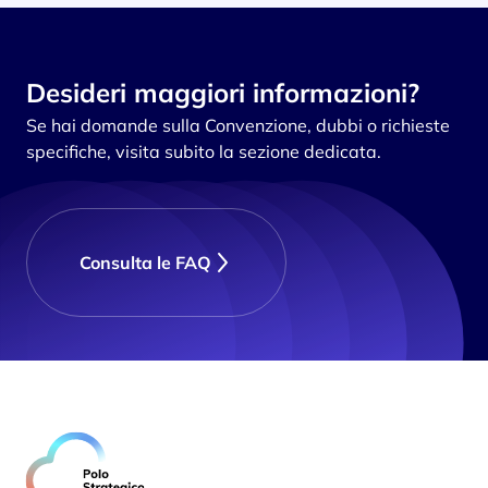
Desideri maggiori informazioni?
Se hai domande sulla Convenzione, dubbi o richieste
specifiche, visita subito la sezione dedicata.
Consulta le FAQ