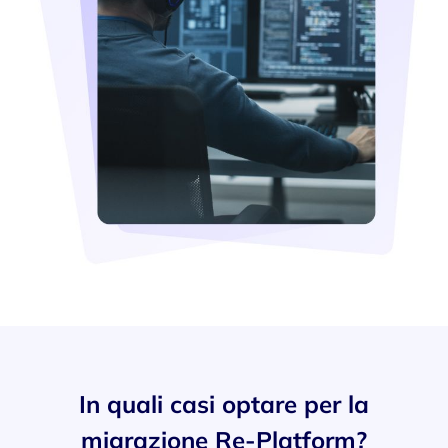
In quali casi optare per la
migrazione Re-Platform?